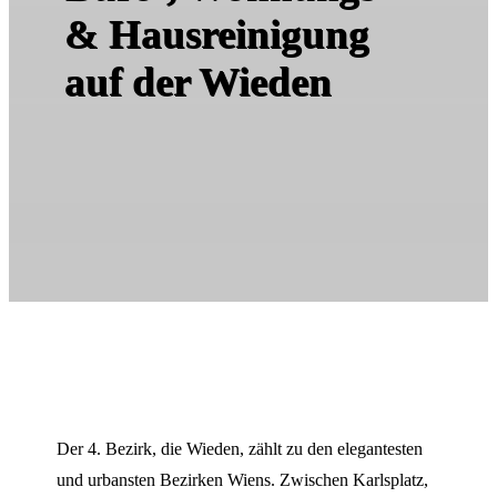
& Hausreinigung
auf der Wieden
Der 4. Bezirk, die Wieden, zählt zu den elegantesten
und urbansten Bezirken Wiens. Zwischen Karlsplatz,