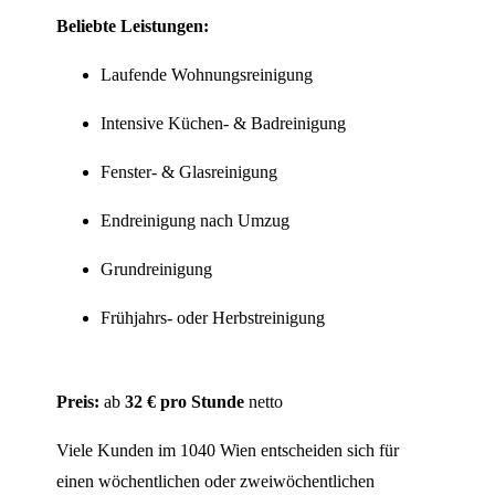
Beliebte Leistungen:
Laufende Wohnungsreinigung
Intensive Küchen- & Badreinigung
Fenster- & Glasreinigung
Endreinigung nach Umzug
Grundreinigung
Frühjahrs- oder Herbstreinigung
Preis:
ab
32 € pro Stunde
netto
Viele Kunden im 1040 Wien entscheiden sich für
einen wöchentlichen oder zweiwöchentlichen