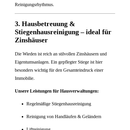
Reinigungsrhythmus.
3. Hausbetreuung &
Stiegenhausreinigung – ideal für
Zinshäuser
Die Wieden ist reich an stilvollen Zinshäusern und
Eigentumsanlagen. Ein gepflegter Stiege ist hier
besonders wichtig für den Gesamteindruck einer
Immobilie.
Unsere Leistungen für Hausverwaltungen:
Regelmäßige Stiegenhausreinigung
Reinigung von Handläufen & Geländern
Liftreinigung