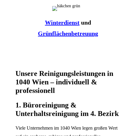
Winterdienst
und
Grünflächenbetreuung
Unsere Reinigungsleistungen in
1040 Wien – individuell &
professionell
1. Büroreinigung &
Unterhaltsreinigung im 4. Bezirk
Viele Unternehmen im 1040 Wien legen großen Wert