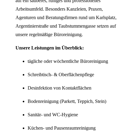
auf ein sauberes, ruhiges und professionelles
Arbeitsumfeld. Besonders Kanzleien, Praxen,
Agenturen und Beratungsfirmen rund um Karlsplatz,
Argentinierstraße und Taubstummengasse setzen auf
unsere regelmäßige Büroreinigung.
Unsere Leistungen im Überblick:
tägliche oder wöchentliche Büroreinigung
Schreibtisch- & Oberflächenpflege
Desinfektion von Kontaktflächen
Bodenreinigung (Parkett, Teppich, Stein)
Sanitär- und WC-Hygiene
Küchen- und Pausenraumreinigung