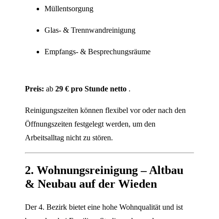
Müllentsorgung
Glas- & Trennwandreinigung
Empfangs- & Besprechungsräume
Preis:
ab
29 € pro Stunde netto
.
Reinigungszeiten können flexibel vor oder nach den
Öffnungszeiten festgelegt werden, um den
Arbeitsalltag nicht zu stören.
2. Wohnungsreinigung – Altbau
& Neubau auf der Wieden
Der 4. Bezirk bietet eine hohe Wohnqualität und ist