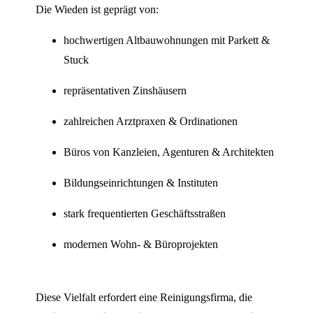
Die Wieden ist geprägt von:
hochwertigen Altbauwohnungen mit Parkett &
Stuck
repräsentativen Zinshäusern
zahlreichen Arztpraxen & Ordinationen
Büros von Kanzleien, Agenturen & Architekten
Bildungseinrichtungen & Instituten
stark frequentierten Geschäftsstraßen
modernen Wohn- & Büroprojekten
Diese Vielfalt erfordert eine Reinigungsfirma, die