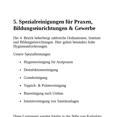
5. Spezialreinigungen für Praxen,
Bildungseinrichtungen & Gewerbe
Der 4. Bezirk beherbergt zahlreiche Ordinationen, Institute
und Bildungseinrichtungen. Hier gelten besonders hohe
Hygieneanforderungen.
Unsere Spezialleistungen:
Hygienereinigung für Arztpraxen
Desinfektionsreinigung
Grundreinigung
Teppich- & Polsterreinigung
Baureinigung nach Umbau
Intensivreinigung von Sanitäranlagen
Diese Leistungen werden häufig in der Nähe von Karlsplatz,