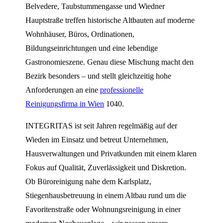
Belvedere, Taubstummengasse und Wiedner
Hauptstraße treffen historische Altbauten auf moderne
Wohnhäuser, Büros, Ordinationen,
Bildungseinrichtungen und eine lebendige
Gastronomieszene. Genau diese Mischung macht den
Bezirk besonders – und stellt gleichzeitig hohe
Anforderungen an eine
professionelle
Reinigungsfirma in Wien
1040.
INTEGRITAS ist seit Jahren regelmäßig auf der
Wieden im Einsatz und betreut Unternehmen,
Hausverwaltungen und Privatkunden mit einem klaren
Fokus auf Qualität, Zuverlässigkeit und Diskretion.
Ob Büroreinigung nahe dem Karlsplatz,
Stiegenhausbetreuung in einem Altbau rund um die
Favoritenstraße oder Wohnungsreinigung in einer