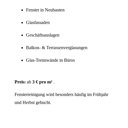
Fenster in Neubauten
Glasfassaden
Geschäftsauslagen
Balkon- & Terrassenverglasungen
Glas-Trennwände in Büros
Preis:
ab
3 € pro m²
.
Fensterreinigung wird besonders häufig im Frühjahr
und Herbst gebucht.