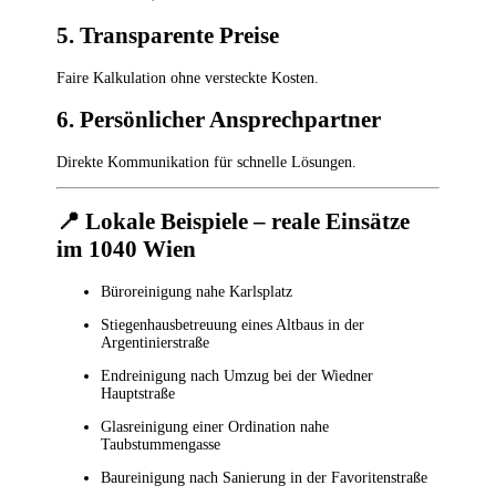
5. Transparente Preise
Faire Kalkulation ohne versteckte Kosten.
6. Persönlicher Ansprechpartner
Direkte Kommunikation für schnelle Lösungen.
📍
Lokale Beispiele – reale Einsätze
im 1040 Wien
Büroreinigung nahe Karlsplatz
Stiegenhausbetreuung eines Altbaus in der
Argentinierstraße
Endreinigung nach Umzug bei der Wiedner
Hauptstraße
Glasreinigung einer Ordination nahe
Taubstummengasse
Baureinigung nach Sanierung in der Favoritenstraße