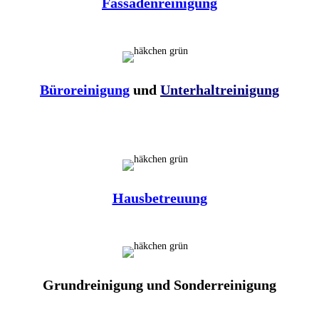
Fassadenreinigung
Büroreinigung
und
Unterhaltreinigung
Hausbetreuung
Grundreinigung und Sonderreinigung