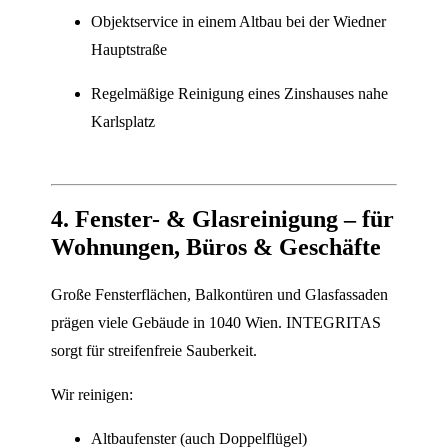
Objektservice in einem Altbau bei der Wiedner
Hauptstraße
Regelmäßige Reinigung eines Zinshauses nahe
Karlsplatz
4. Fenster- & Glasreinigung – für
Wohnungen, Büros & Geschäfte
Große Fensterflächen, Balkontüren und Glasfassaden
prägen viele Gebäude in 1040 Wien. INTEGRITAS
sorgt für streifenfreie Sauberkeit.
Wir reinigen:
Altbaufenster (auch Doppelflügel)