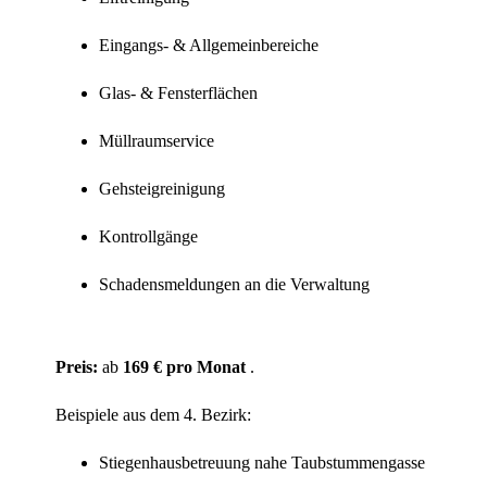
Eingangs- & Allgemeinbereiche
Glas- & Fensterflächen
Müllraumservice
Gehsteigreinigung
Kontrollgänge
Schadensmeldungen an die Verwaltung
Preis:
ab
169 € pro Monat
.
Beispiele aus dem 4. Bezirk:
Stiegenhausbetreuung nahe Taubstummengasse