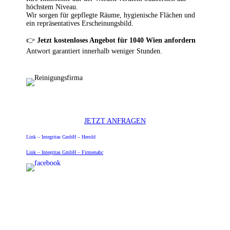
höchstem Niveau.
Wir sorgen für gepflegte Räume, hygienische Flächen und
ein repräsentatives Erscheinungsbild.
👉
Jetzt kostenloses Angebot für 1040 Wien anfordern
Antwort garantiert innerhalb weniger Stunden.
JETZT ANFRAGEN
Link – Integritas GmbH – Herold
Link – Integritas GmbH – Firmenabc