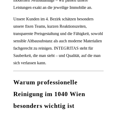
modernen Neubauanlage – wir passen unsere
Leistungen exakt an die jeweilige Immobilie an.
Unsere Kunden im 4. Bezirk schätzen besonders
unsere fixen Teams, kurzen Reaktionszeiten,
transparente Preisgestaltung und die Fähigkeit, sowohl
sensible Altbausubstanz als auch moderne Materialien
fachgerecht zu reinigen. INTEGRITAS steht für
Sauberkeit, die man sieht – und Qualität, auf die man
sich verlassen kann.
Warum professionelle
Reinigung im 1040 Wien
besonders wichtig ist