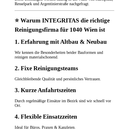
Resselpark und Argentinierstraße nachgefragt.
⭐
Warum INTEGRITAS die richtige
Reinigungsfirma für 1040 Wien ist
1. Erfahrung mit Altbau & Neubau
Wir kennen die Besonderheiten beider Bauformen und
reinigen materialschonend.
2. Fixe Reinigungsteams
Gleichbleibende Qualität und persönliches Vertrauen.
3. Kurze Anfahrtszeiten
Durch regelmäßige Einsätze im Bezirk sind wir schnell vor
Ort.
4. Flexible Einsatzzeiten
Ideal für Büros, Praxen & Kanzleien.