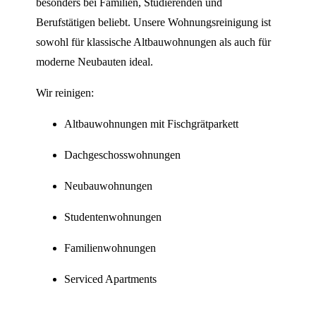
besonders bei Familien, Studierenden und
Berufstätigen beliebt. Unsere Wohnungsreinigung ist
sowohl für klassische Altbauwohnungen als auch für
moderne Neubauten ideal.
Wir reinigen:
Altbauwohnungen mit Fischgrätparkett
Dachgeschosswohnungen
Neubauwohnungen
Studentenwohnungen
Familienwohnungen
Serviced Apartments